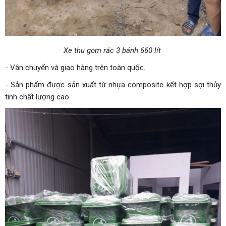
Xe thu gom rác 3 bánh 660 lít
- Vận chuyển và giao hàng trên toàn quốc.
- Sản phẩm được sản xuất từ nhựa composite kết hợp sợi thủy
tinh chất lượng cao.