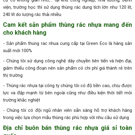
viện, trường học thì sử dụng thùng rác dung tích lớn như 120 lít,
240 lít do lượng rác thải nhiều.
Cam kết sản phẩm thùng rác nhựa mang đến
cho khách hàng
- Sản phẩm thung rac nhua cung cấp tại Green Eco là hàng sản
xuất mới 100%
- Chúng tôi sử dụng công nghệ dây chuyền tiên tiến và hiện đại,
giảm thiểu công đoạn nên sản phẩm có chi phí giá thành rẻ trên
thị trường
- Thùng rác nhựa tại công ty chúng tôi có độ bền cao, chịu được
lực va đập mạnh từ bên ngoài cũng như điều kiện thời tiết môi
trường khắc nghiệt
- Chúng tôi có đội ngũ nhân viên sẵn sàng hỗ trợ khách hàng
trong việc lựa chọn mẫu thùng rác phù hợp với nhu cầu sử dụng
Địa chỉ buôn bán thùng rác nhựa giá sỉ toàn