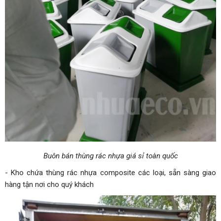
Buôn bán thùng rác nhựa giá sỉ toàn quốc
- Kho chứa thùng rác nhựa composite các loại, sẵn sàng giao
hàng tận nơi cho quý khách