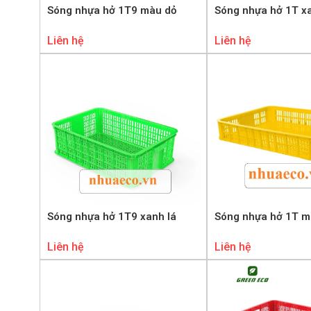
Sóng nhựa hở 1T9 màu dỏ
Sóng nhựa hở 1T x
Liên hệ
Liên hệ
Sóng nhựa hở 1T9 xanh lá
Sóng nhựa hở 1T m
Liên hệ
Liên hệ