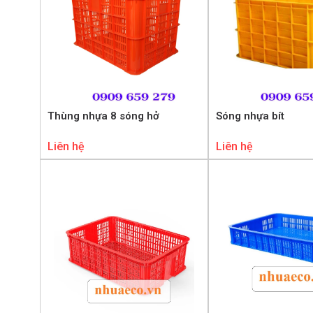
Thùng nhựa 8 sóng hở
Sóng nhựa bít
Liên hệ
Liên hệ