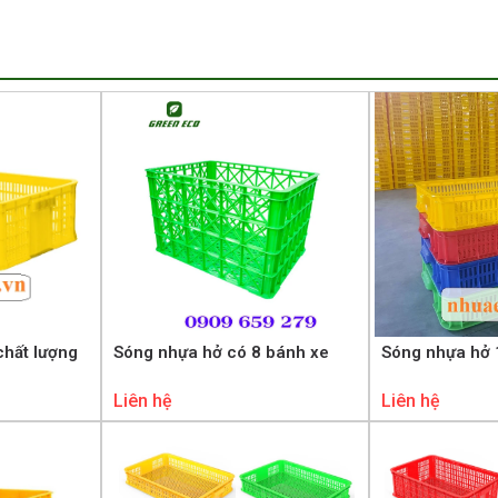
chất lượng
Sóng nhựa hở có 8 bánh xe
Sóng nhựa hở 
Liên hệ
Liên hệ