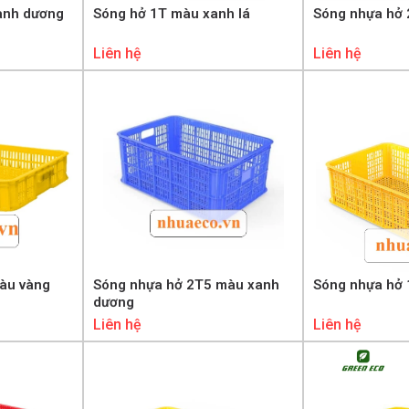
anh dương
Sóng hở 1T màu xanh lá
Sóng nhựa hở 
Liên hệ
Liên hệ
àu vàng
Sóng nhựa hở 2T5 màu xanh
Sóng nhựa hở
dương
Liên hệ
Liên hệ