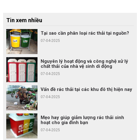
Tin xem nhiều
Tại sao cần phân loại rác thải tại nguồn?
07-04-2025
Nguyên lý hoạt động và công nghệ xử lý
chất thải của nhà vệ sinh di động
07-04-2025
Vấn đề rác thải tại các khu đô thị hiện nay
07-04-2025
Mẹo hay giúp giảm lượng rác thải sinh
hoạt cho gia đình bạn
07-04-2025