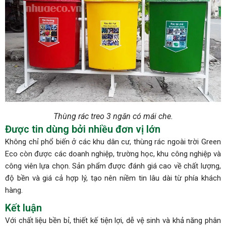
Thùng rác treo 3 ngăn có mái che.
Được tin dùng bởi nhiều đơn vị lớn
Không chỉ phổ biến ở các khu dân cư, thùng rác ngoài trời Green
Eco còn được các doanh nghiệp, trường học, khu công nghiệp và
công viên lựa chọn. Sản phẩm được đánh giá cao về chất lượng,
độ bền và giá cả hợp lý, tạo nên niềm tin lâu dài từ phía khách
hàng.
Kết luận
Với chất liệu bền bỉ, thiết kế tiện lợi, dễ vệ sinh và khả năng phân