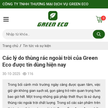
CÔNG TY TNHH THƯƠNG MẠI DỊCH VỤ GREEN ECO
0
Trang chủ
Tin tức và sự kiện
Các lý do thùng rác ngoài trời của Green
Eco được tin dùng hiện nay
30-10-2025
116
Trong bối cảnh môi trường ngày càng được quan tâm, việc
giữ gìn không gian sạch sẽ, gọn gàng trở nên quan trọng hơn
bao giờ hết. Một trong những giải pháp thiết thực là sử dụng
thùng rác ngoài trời chất lượng. Trong số các sản phẩm trên