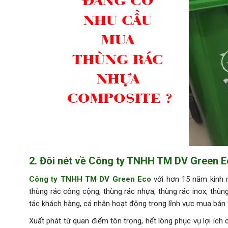
2. Đôi nét về Công ty TNHH TM DV Green 
Công ty TNHH TM DV Green Eco
với hơn 15 năm kinh 
thùng rác công cộng, thùng rác nhựa, thùng rác inox, thùng 
tác khách hàng, cá nhân hoạt động trong lĩnh vực mua bán 
Xuất phát từ quan điểm tôn trọng, hết lòng phục vụ lợi ích