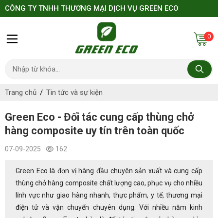
CÔNG TY TNHH THƯƠNG MẠI DỊCH VỤ GREEN ECO
0
Trang chủ
Tin tức và sự kiện
Green Eco - Đối tác cung cấp thùng chở
hàng composite uy tín trên toàn quốc
07-09-2025
162
Green Eco là đơn vị hàng đầu chuyên sản xuất và cung cấp
thùng chở hàng composite chất lượng cao, phục vụ cho nhiều
lĩnh vực như giao hàng nhanh, thực phẩm, y tế, thương mại
điện tử và vận chuyển chuyên dụng. Với nhiều năm kinh