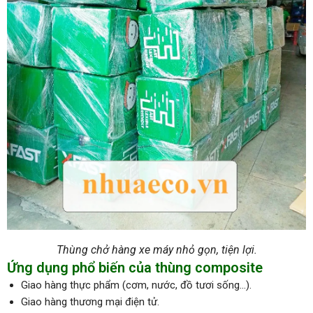
Thùng chở hàng xe máy nhỏ gọn, tiện lợi.
Ứng dụng phổ biến của thùng composite
Giao hàng thực phẩm (cơm, nước, đồ tươi sống…).
Giao hàng thương mại điện tử.