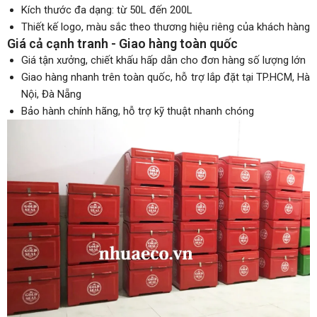
Kích thước đa dạng: từ 50L đến 200L
Thiết kế logo, màu sắc theo thương hiệu riêng của khách hàng
Giá cả cạnh tranh - Giao hàng toàn quốc
Giá tận xưởng, chiết khấu hấp dẫn cho đơn hàng số lượng lớn
Giao hàng nhanh trên toàn quốc, hỗ trợ lắp đặt tại TP.HCM, Hà
Nội, Đà Nẵng
Bảo hành chính hãng, hỗ trợ kỹ thuật nhanh chóng