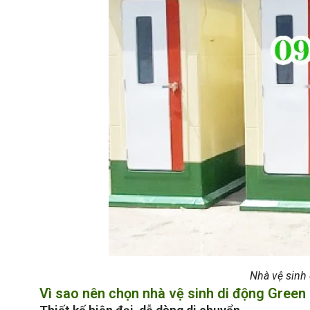
Nhà vệ sinh 
Vì sao nên chọn nhà vệ sinh di động Green