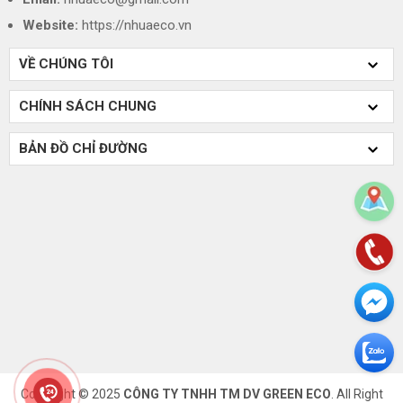
Website:
https://nhuaeco.vn
VỀ CHÚNG TÔI
CHÍNH SÁCH CHUNG
BẢN ĐỒ CHỈ ĐƯỜNG
Copyright © 2025
CÔNG TY TNHH TM DV GREEN ECO
. All Right