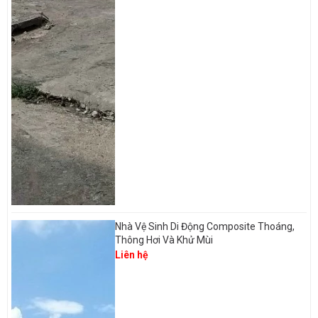
Nhà Vệ Sinh Di Động Composite Thoáng,
Thông Hơi Và Khử Mùi
Liên hệ