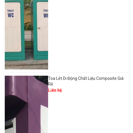
Toa Lét Di Động Chất Liệu Composite Giá
Rẻ
Liên hệ