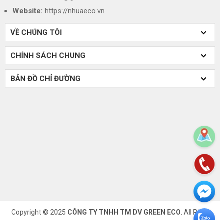
Website:
https://nhuaeco.vn
VỀ CHÚNG TÔI
CHÍNH SÁCH CHUNG
BẢN ĐỒ CHỈ ĐƯỜNG
Copyright © 2025
CÔNG TY TNHH TM DV GREEN ECO
. All Right