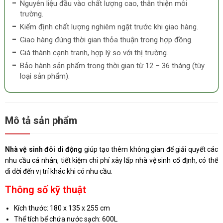
Nguyên liệu đầu vào chất lượng cao, thân thiện môi
trường.
Kiểm định chất lượng nghiêm ngặt trước khi giao hàng.
Giao hàng đúng thời gian thỏa thuận trong hợp đồng.
Giá thành cạnh tranh, hợp lý so với thị trường.
Bảo hành sản phẩm trong thời gian từ 12 – 36 tháng (tùy
loại sản phẩm).
Mô tả sản phẩm
Nhà vệ sinh đôi di động
giúp tạo thêm không gian để giải quyết các
nhu cầu cá nhân, tiết kiệm chi phí xây lấp nhà vệ sinh cố định, có thể
di dời đến vị trí khác khi có nhu cầu.
Thông số kỹ thuật
Kích thước: 180 x 135 x 255 cm
Thể tích bể chứa nước sạch: 600L