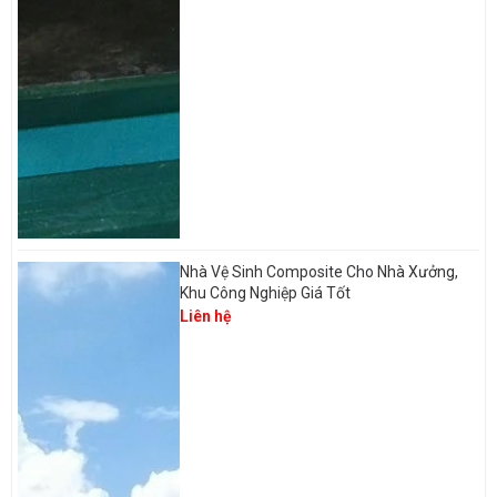
Nhà Vệ Sinh Composite Cho Nhà Xưởng,
Khu Công Nghiệp Giá Tốt
Liên hệ