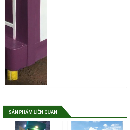
SẢN PHẨM LIÊN QUAN