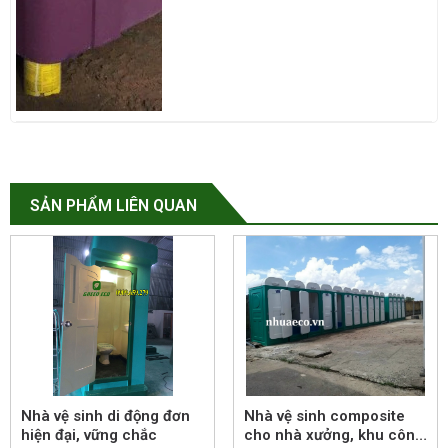
SẢN PHẨM LIÊN QUAN
Nhà vệ sinh di động đơn
Nhà vệ sinh composite
hiện đại, vững chắc
cho nhà xưởng, khu công