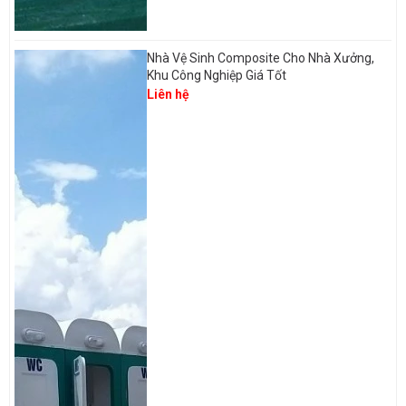
Nhà Vệ Sinh Composite Cho Nhà Xưởng,
Khu Công Nghiệp Giá Tốt
Liên hệ