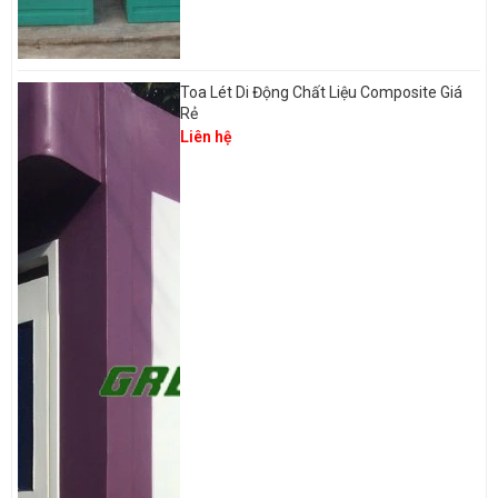
Toa Lét Di Động Chất Liệu Composite Giá
Rẻ
Liên hệ