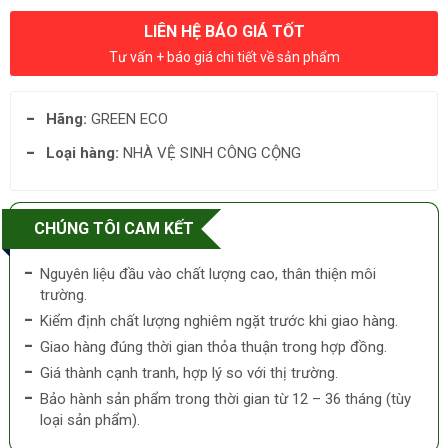
LIÊN HỆ BÁO GIÁ TỐT
Tư vấn + báo giá chi tiết về sản phẩm
Hãng:
GREEN ECO
Loại hàng:
NHÀ VỆ SINH CÔNG CỘNG
CHÚNG TÔI CAM KẾT
Nguyên liệu đầu vào chất lượng cao, thân thiện môi
trường.
Kiểm định chất lượng nghiêm ngặt trước khi giao hàng.
Giao hàng đúng thời gian thỏa thuận trong hợp đồng.
Giá thành cạnh tranh, hợp lý so với thị trường.
Bảo hành sản phẩm trong thời gian từ 12 – 36 tháng (tùy
loại sản phẩm).