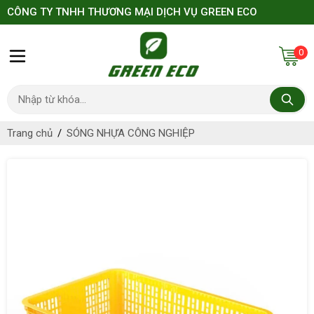
CÔNG TY TNHH THƯƠNG MẠI DỊCH VỤ GREEN ECO
0
Trang chủ
SÓNG NHỰA CÔNG NGHIỆP