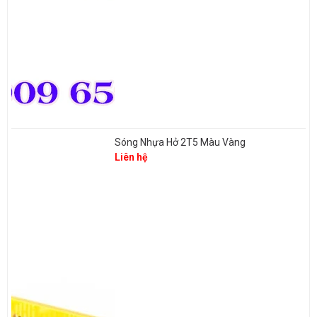
Sóng Nhựa Hở 2T5 Màu Vàng
Liên hệ