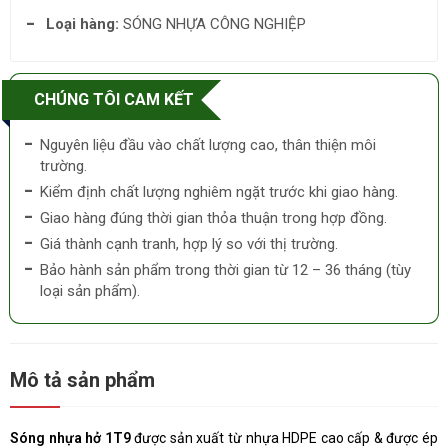
Loại hàng:
SÓNG NHỰA CÔNG NGHIỆP
CHÚNG TÔI CAM KẾT
Nguyên liệu đầu vào chất lượng cao, thân thiện môi
trường.
Kiểm định chất lượng nghiêm ngặt trước khi giao hàng.
Giao hàng đúng thời gian thỏa thuận trong hợp đồng.
Giá thành cạnh tranh, hợp lý so với thị trường.
Bảo hành sản phẩm trong thời gian từ 12 – 36 tháng (tùy
loại sản phẩm).
Mô tả sản phẩm
Sóng nhựa hở 1T9
được sản xuất từ nhựa HDPE cao cấp & được ép