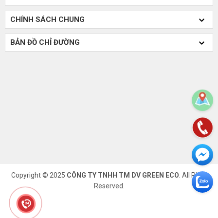
CHÍNH SÁCH CHUNG
BẢN ĐỒ CHỈ ĐƯỜNG
Copyright © 2025
CÔNG TY TNHH TM DV GREEN ECO
. All Right
Reserved.