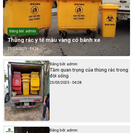
Đăng bởi: admin
Thùng rác y tế màu vàng có bánh xe
23/03/2025 - 04:26
Đăng bởi: admin
Tầm quan trọng của thùng rác trong
đời sống
23/03/2025 - 04:28
Đăng bởi: admin