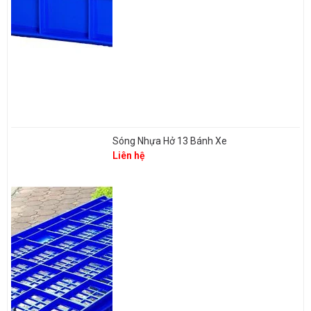
Sóng Nhựa Hở 13 Bánh Xe
Liên hệ