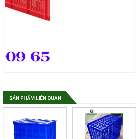
SẢN PHẨM LIÊN QUAN