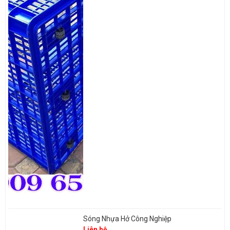
Sóng Nhựa Hở Công Nghiệp
Liên hệ