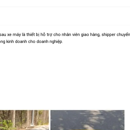
au xe máy là thiết bị hỗ trợ cho nhân viên giao hàng, shipper chuyể
động kinh doanh cho doanh nghiệp.