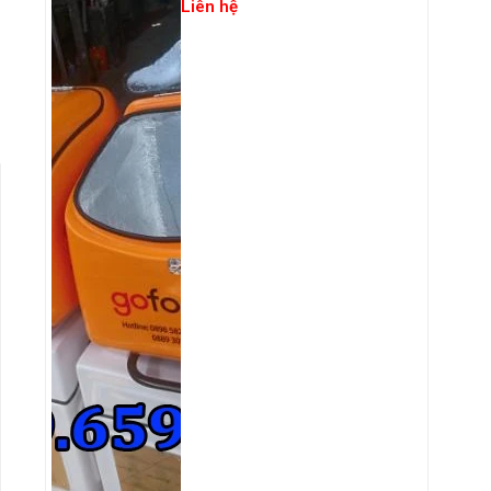
Liên hệ