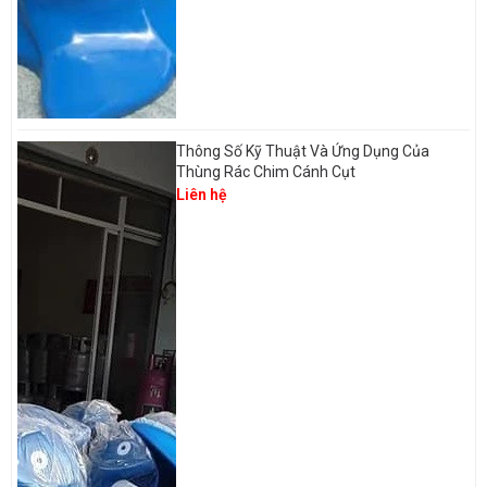
Thông Số Kỹ Thuật Và Ứng Dụng Của
Thùng Rác Chim Cánh Cụt
Liên hệ