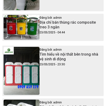
Đăng bởi: admin
Địa chỉ bán thùng rác composite
treo 3 ngăn
23/03/2025 - 04:44
Đăng bởi: admin
Tìm hiểu về nội thất bên trong nhà
vệ sinh di động
23/03/2025 - 23:30
Đăng bởi: admin