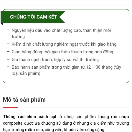
CHÚNG TÔI CAM KẾT
Nguyên liệu đầu vào chất lượng cao, thân thiện môi
trường.
Kiểm định chất lượng nghiêm ngặt trước khi giao hàng.
Giao hàng đúng thời gian thỏa thuận trong hợp đồng.
Giá thành cạnh tranh, hợp lý so với thị trường.
Bảo hành sản phẩm trong thời gian từ 12 – 36 tháng (tùy
loại sản phẩm).
Mô tả sản phẩm
Thùng rác chim cánh cụt
là dòng sản phẩm thùng rác nhựa
composite được ưa chuộng sử dụng ở những địa điểm như trường
học, trường mầm non, công viên, khuôn viên công cộng.