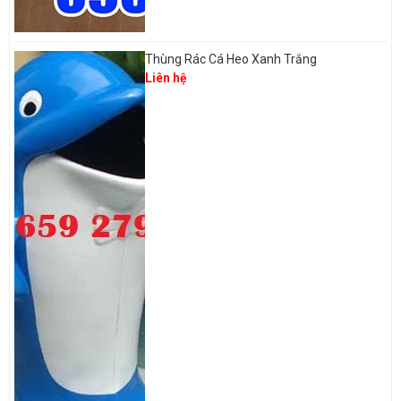
Thùng Rác Cá Heo Xanh Trắng
Liên hệ