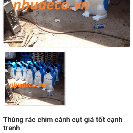
Thùng rác chim cánh cụt giá tốt cạnh
tranh