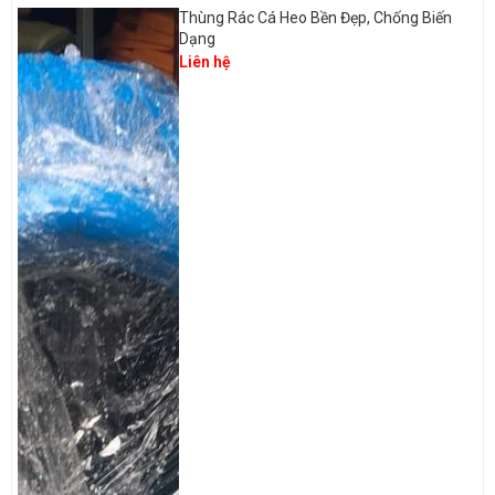
Thùng Rác Cá Heo Bền Đẹp, Chống Biến
Dạng
Liên hệ