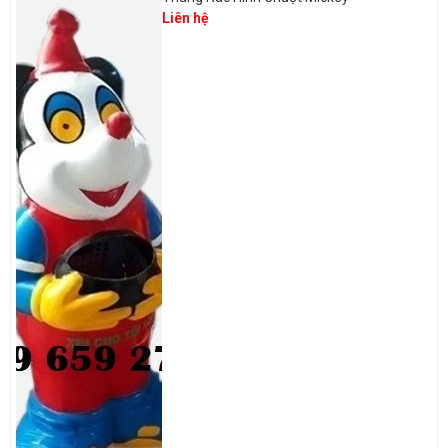
Liên hệ