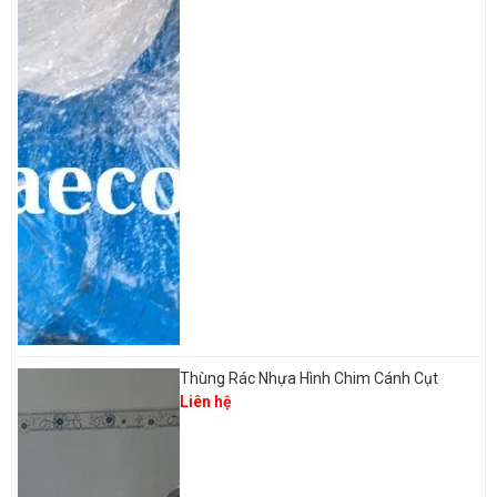
Thùng Rác Nhựa Hình Chim Cánh Cụt
Liên hệ