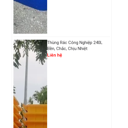
Thùng Rác Công Nghiệp 240L
Bền, Chắc, Chịu Nhiệt
Liên hệ