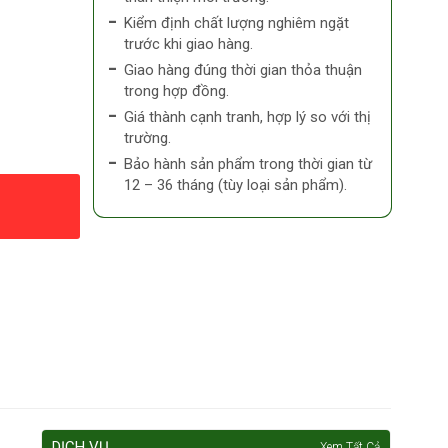
Kiểm định chất lượng nghiêm ngặt
trước khi giao hàng.
Giao hàng đúng thời gian thỏa thuận
trong hợp đồng.
Giá thành cạnh tranh, hợp lý so với thị
trường.
Bảo hành sản phẩm trong thời gian từ
12 – 36 tháng (tùy loại sản phẩm).
DỊCH VỤ
Xem Tất Cả