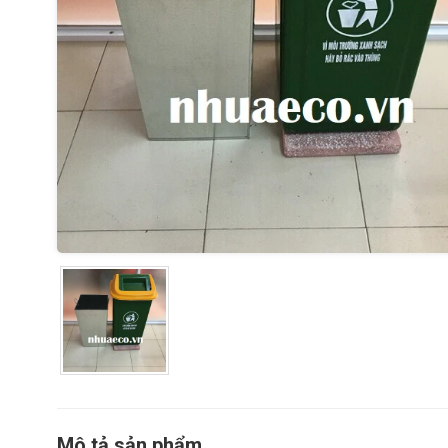
Mô tả sản phẩm