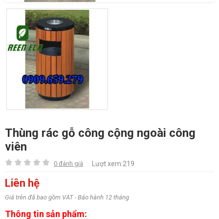
Thùng rác gỗ công cộng ngoài công
viên
0 đánh giá
Lượt xem:219
Liên hệ
Giá trên đã bao gồm VAT - Bảo hành 12 tháng
Thông tin sản phẩm: