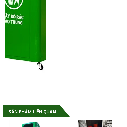
SẢN PHẨM LIÊN QUAN