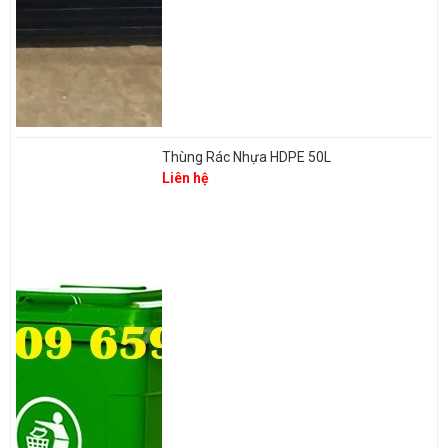
Thùng Rác Nhựa HDPE 50L
Liên hệ