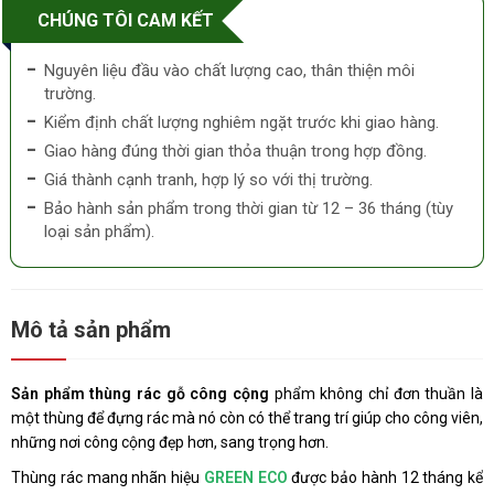
CHÚNG TÔI CAM KẾT
Nguyên liệu đầu vào chất lượng cao, thân thiện môi
trường.
Kiểm định chất lượng nghiêm ngặt trước khi giao hàng.
Giao hàng đúng thời gian thỏa thuận trong hợp đồng.
Giá thành cạnh tranh, hợp lý so với thị trường.
Bảo hành sản phẩm trong thời gian từ 12 – 36 tháng (tùy
loại sản phẩm).
Mô tả sản phẩm
Sản phẩm thùng rác gỗ công cộng
phẩm không chỉ đơn thuần là
một thùng để đựng rác mà nó còn có thể trang trí giúp cho công viên,
những nơi công cộng đẹp hơn, sang trọng hơn.
Thùng rác mang nhãn hiệu
GREEN ECO
được bảo hành 12 tháng kể