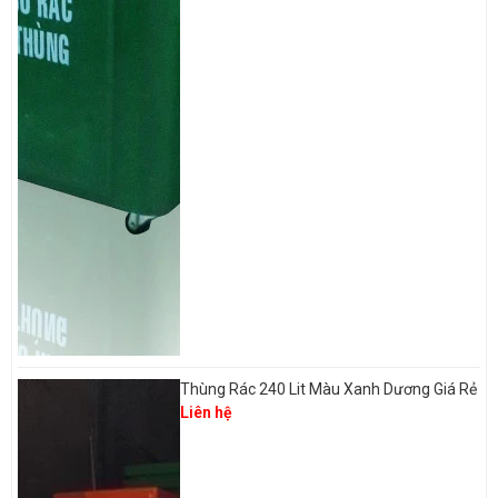
Thùng Rác 240 Lit Màu Xanh Dương Giá Rẻ
Liên hệ