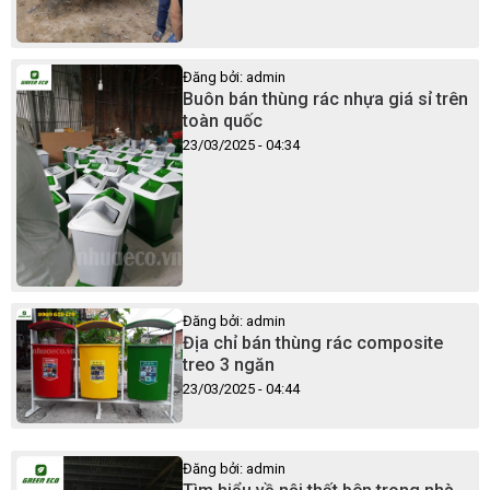
Đăng bởi: admin
Buôn bán thùng rác nhựa giá sỉ trên
toàn quốc
23/03/2025 - 04:34
Đăng bởi: admin
Địa chỉ bán thùng rác composite
treo 3 ngăn
23/03/2025 - 04:44
Đăng bởi: admin