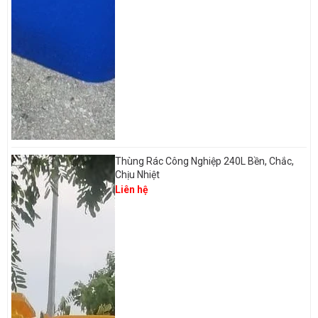
Thùng Rác Công Nghiệp 240L Bền, Chắc,
Chịu Nhiệt
Liên hệ