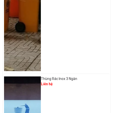
Thùng Rác Inox 3 Ngăn
Liên hệ