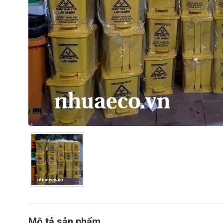
Mô tả sản phẩm