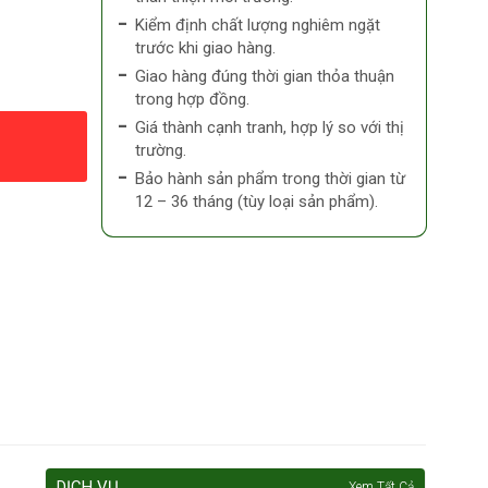
Kiểm định chất lượng nghiêm ngặt
trước khi giao hàng.
Giao hàng đúng thời gian thỏa thuận
trong hợp đồng.
Giá thành cạnh tranh, hợp lý so với thị
trường.
Bảo hành sản phẩm trong thời gian từ
12 – 36 tháng (tùy loại sản phẩm).
DỊCH VỤ
Xem Tất Cả