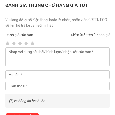
ĐÁNH GIÁ THÙNG CHỞ HÀNG GIÁ TỐT
Vui lòng để lại số điện thoại hoặc lời nhắn, nhân viên GREEN ECO
sẽ liên hệ trả lời bạn sớm nhất
Đánh giá
của bạn
Điểm
0
/5 trên
0
đánh giá
(*) là thông tin bắt buộc