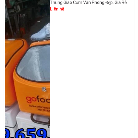
Thùng Giao Cơm Văn Phòng Đẹp, Giá Rẻ
Liên hệ