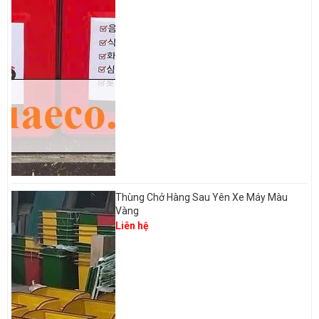
Thùng Chở Hàng Sau Yên Xe Máy Màu
Vàng
Liên hệ