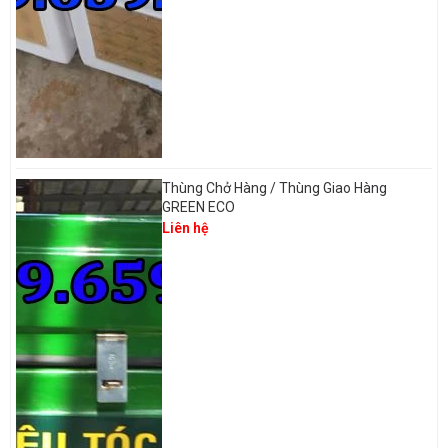
Thùng Chở Hàng / Thùng Giao Hàng
GREEN ECO
Liên hệ