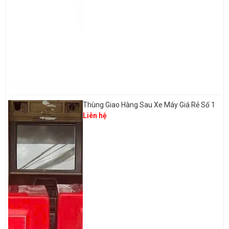
Thùng Giao Hàng Sau Xe Máy Giá Rẻ Số 1
Liên hệ