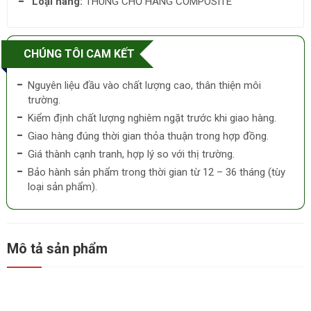
Loại hàng:
THÙNG CHỞ HÀNG COMPOSITE
CHÚNG TÔI CAM KẾT
Nguyên liệu đầu vào chất lượng cao, thân thiện môi
trường.
Kiểm định chất lượng nghiêm ngặt trước khi giao hàng.
Giao hàng đúng thời gian thỏa thuận trong hợp đồng.
Giá thành cạnh tranh, hợp lý so với thị trường.
Bảo hành sản phẩm trong thời gian từ 12 – 36 tháng (tùy
loại sản phẩm).
Mô tả sản phẩm