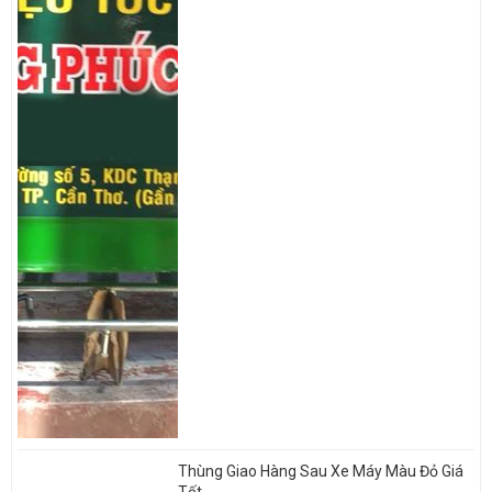
Thùng Giao Hàng Sau Xe Máy Màu Đỏ Giá