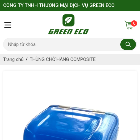
CÔNG TY TNHH THƯƠNG MẠI DỊCH VỤ GREEN ECO
0
Trang chủ
THÙNG CHỞ HÀNG COMPOSITE