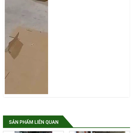
SẢN PHẨM LIÊN QUAN