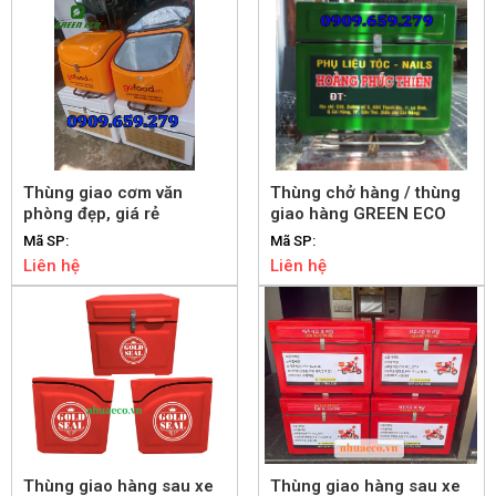
Thùng giao cơm văn
Thùng chở hàng / thùng
phòng đẹp, giá rẻ
giao hàng GREEN ECO
Mã SP:
Mã SP:
Liên hệ
Liên hệ
Thùng giao hàng sau xe
Thùng giao hàng sau xe