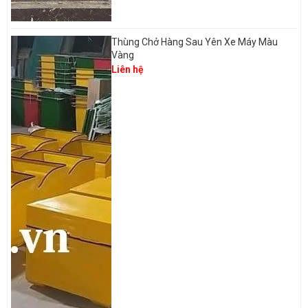
Thùng Chở Hàng Sau Yên Xe Máy Màu
Vàng
Liên hệ