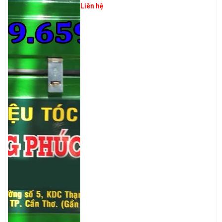
Liên hệ