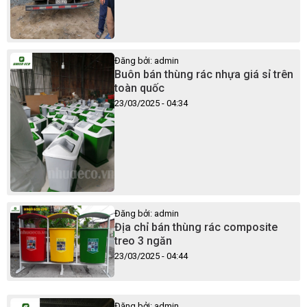
Đăng bởi: admin
Buôn bán thùng rác nhựa giá sỉ trên
toàn quốc
23/03/2025 - 04:34
Đăng bởi: admin
Địa chỉ bán thùng rác composite
treo 3 ngăn
23/03/2025 - 04:44
Đăng bởi: admin