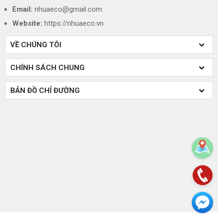
Email:
nhuaeco@gmail.com
Website:
https://nhuaeco.vn
VỀ CHÚNG TÔI
CHÍNH SÁCH CHUNG
BẢN ĐỒ CHỈ ĐƯỜNG