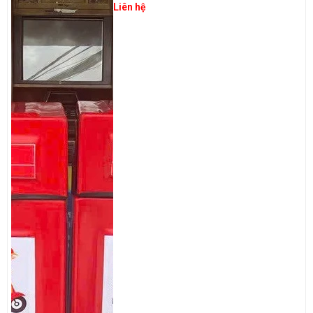
Liên hệ