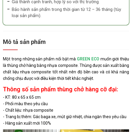
Giá thành cạnh tranh, hợp lý so với thị trường.
Bảo hành sản phẩm trong thời gian từ 12 – 36 tháng (tùy
loại sản phẩm).
Mô tả sản phẩm
Một trong những sản phẩm nổi bật mà
GREEN ECO
muốn giới thiệu
là thùng chở hàng bằng nhựa composite. Thùng được sản xuất bằng
chất liệu nhựa composite tốt nhất nên độ bền cao và có khả năng
chống chịu được với điều kiện thời tiết khắc nghiệt.
Thông số sản phẩm thùng chở hàng cỡ đại:
- KT: 80 x 65 x 65 cm
- Phối màu theo yêu cầu
- Chất liệu: nhựa composite
- Trang bị thêm: Gác baga xe, mút giữ nhiệt, chia ngăn theo yêu cầu
- Hàng sản xuất mới 100%