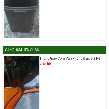
SẢN PHẨM LIÊN QUAN
Thùng Giao Cơm Văn Phòng Đẹp, Giá Rẻ
Liên hệ