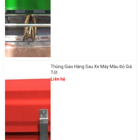
Thùng Giao Hàng Sau Xe Máy Màu Đỏ Giá
Tốt
Liên hệ