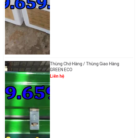
Thùng Chở Hàng / Thùng Giao Hàng
GREEN ECO
Liên hệ