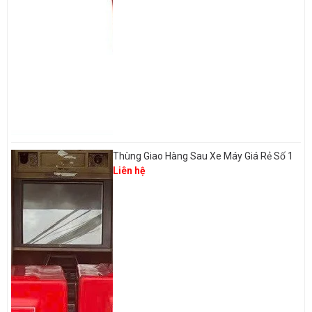
Thùng Giao Hàng Sau Xe Máy Giá Rẻ Số 1
Liên hệ