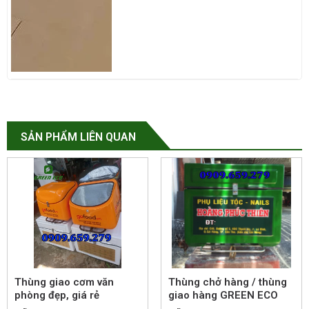
SẢN PHẨM LIÊN QUAN
Thùng giao cơm văn
Thùng chở hàng / thùng
phòng đẹp, giá rẻ
giao hàng GREEN ECO