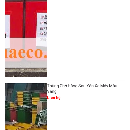
Thùng Chở Hàng Sau Yên Xe Máy Màu
Vàng
Liên hệ