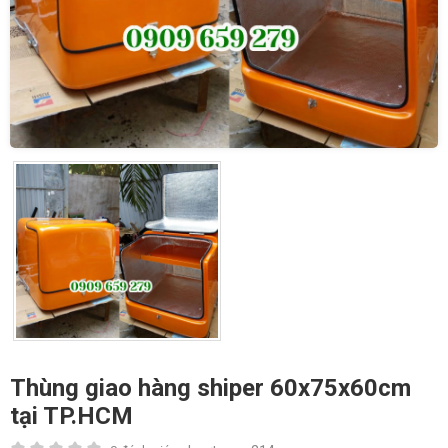
Thùng giao hàng shiper 60x75x60cm
tại TP.HCM