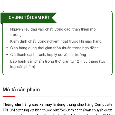
CHÚNG TÔI CAM KẾT
Nguyên liệu đầu vào chất lượng cao, thân thiện môi
trường.
Kiểm định chất lượng nghiêm ngặt trước khi giao hàng.
Giao hàng đúng thời gian thỏa thuận trong hợp đồng.
Giá thành cạnh tranh, hợp lý so với thị trường.
Bảo hành sản phẩm trong thời gian từ 12 – 36 tháng (tùy
loại sản phẩm).
Mô tả sản phẩm
Thùng chở hàng sau xe máy
là dòng thùng ship hàng Composite
TPHCM cỡ trung với kích thước 60x75x60cm có thể vận chuyển được