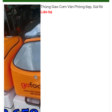
Thùng Giao Cơm Văn Phòng Đẹp, Giá Rẻ
Liên hệ