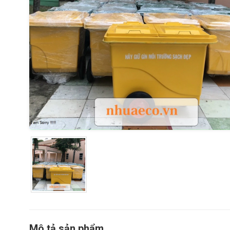
Mô tả sản phẩm