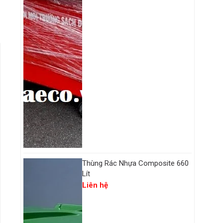
Thùng Rác Nhựa Composite 660
Lít
Liên hệ