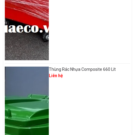
Thùng Rác Nhựa Composite 660 Lít
Liên hệ