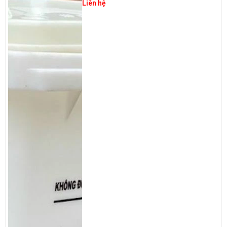
Liên hệ