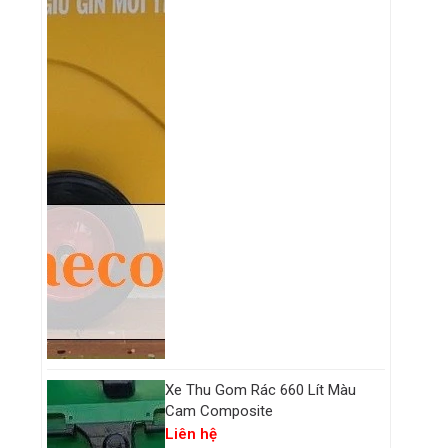
Xe Thu Gom Rác 660 Lít Màu
Cam Composite
Liên hệ