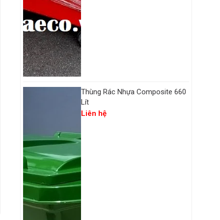
Thùng Rác Nhựa Composite 660
Lít
Liên hệ