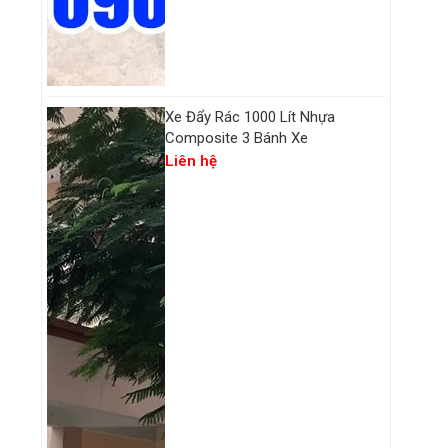
Xe Đẩy Rác 1000 Lít Nhựa
Composite 3 Bánh Xe
Liên hệ